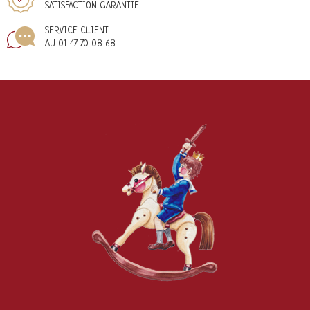
SATISFACTION GARANTIE
SERVICE CLIENT
AU 01 47 70 08 68