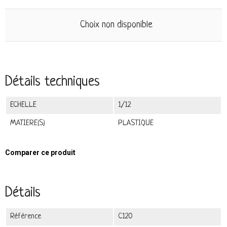
Choix non disponible
Détails techniques
ECHELLE
1/12
MATIERE(S)
PLASTIQUE
Comparer ce produit
Détails
Référence
C120