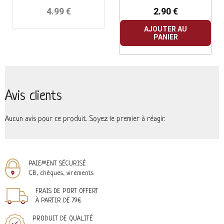
4.99 €
2.90 €
AJOUTER AU
PANIER
Avis clients
Aucun avis pour ce produit. Soyez le premier à réagir.
PAIEMENT SÉCURISÉ
CB, chèques, virements
FRAIS DE PORT OFFERT
À PARTIR DE 79€
PRODUIT DE QUALITÉ