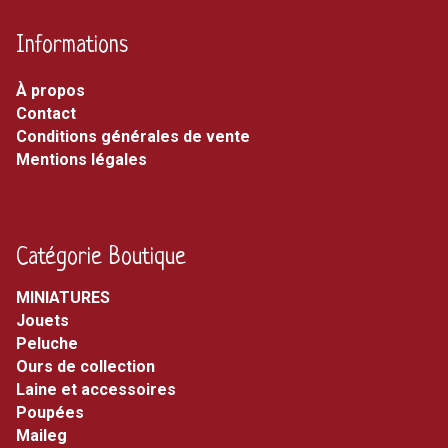
Informations
À propos
Contact
Conditions générales de vente
Mentions légales
Catégorie Boutique
MINIATURES
jouets
peluche
ours de collection
laine et accessoires
poupées
maileg