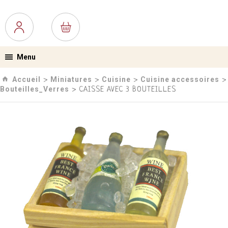
Menu
Accueil
Miniatures
Cuisine
Cuisine accessoires
›
›
›
›
Bouteilles_Verres
› CAISSE AVEC 3 BOUTEILLES