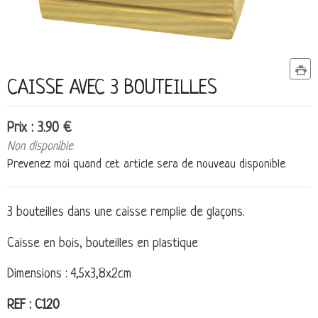
CAISSE AVEC 3 BOUTEILLES
Prix : 3.90 €
Non disponible
Prevenez moi quand cet article sera de nouveau disponible
3 bouteilles dans une caisse remplie de glaçons.
Caisse en bois, bouteilles en plastique
Dimensions : 4,5x3,8x2cm
REF : C120