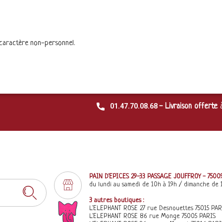
 caractère non-personnel.
01.47.70.08.68
- Livraison offerte
PAIN D'EPICES 29-33 PASSAGE JOUFFROY - 7500
du lundi au samedi de 10h à 19h / dimanche de 
3 autres boutiques :
L'ELEPHANT ROSE 27 rue Desnouettes 75015 PAR
L'ELEPHANT ROSE 86 rue Monge 75005 PARIS