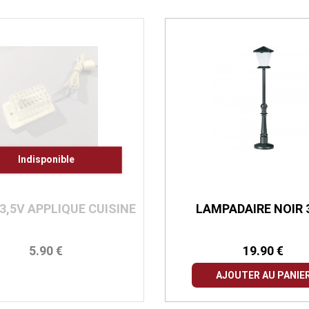
Indisponible
3,5V APPLIQUE CUISINE
LAMPADAIRE NOIR 
5.90 €
19.90 €
AJOUTER AU PANIE