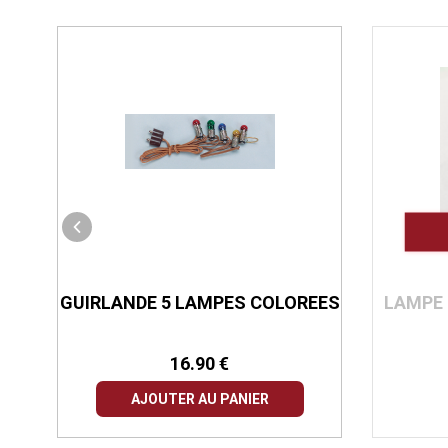
GUIRLANDE 5 LAMPES COLOREES
LAMPE 
16.90 €
AJOUTER AU PANIER