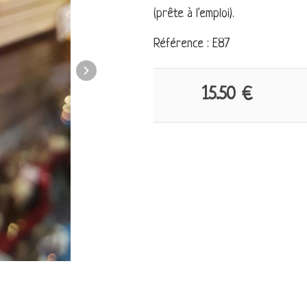
(prête à l'emploi).
Référence : E87
15.50 €