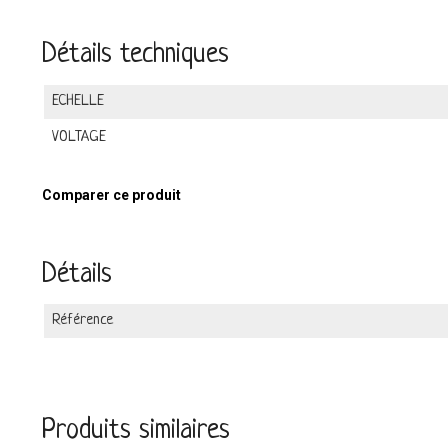
Détails techniques
ECHELLE
VOLTAGE
Comparer ce produit
Détails
Référence
Produits similaires