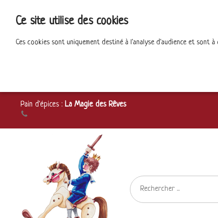
Ce site utilise des cookies
Ces cookies sont uniquement destiné à l'analyse d'audience et sont à
Pain d'épices :
La Magie des Rêves