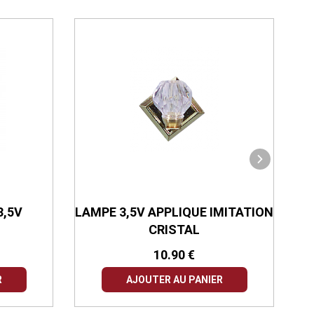
3,5V
LAMPE 3,5V APPLIQUE IMITATION
CRISTAL
10.90 €
R
AJOUTER AU PANIER