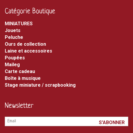
Catégorie Boutique
MINIATURES
jouets
peluche
ours de collection
laine et accessoires
poupées
maileg
carte cadeau
boîte à musique
stage miniature / scrapbooking
Newsletter