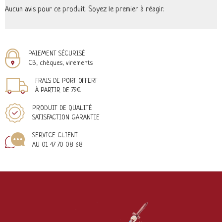
Aucun avis pour ce produit. Soyez le premier à réagir.
PAIEMENT SÉCURISÉ
CB, chèques, virements
FRAIS DE PORT OFFERT
À PARTIR DE 79€
PRODUIT DE QUALITÉ
SATISFACTION GARANTIE
SERVICE CLIENT
AU 01 47 70 08 68