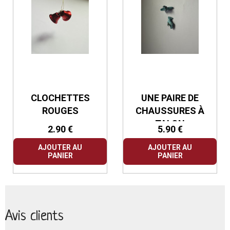
CLOCHETTES
UNE PAIRE DE
ROUGES
CHAUSSURES À
TALON
2.90 €
5.90 €
AJOUTER AU
AJOUTER AU
PANIER
PANIER
Avis clients