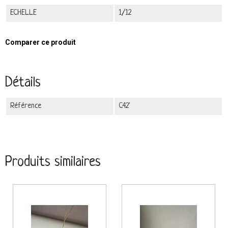
ECHELLE
1/12
Comparer ce produit
Détails
Référence
C42'
Produits similaires