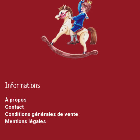
Informations
À propos
Contact
Conditions générales de vente
Mentions légales