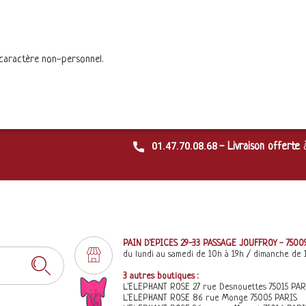
 caractère non-personnel.
01.47.70.08.68
- Livraison offerte
PAIN D'EPICES 29-33 PASSAGE JOUFFROY - 7500
du lundi au samedi de 10h à 19h / dimanche de 
3 autres boutiques :
L'ELEPHANT ROSE 27 rue Desnouettes 75015 PAR
L'ELEPHANT ROSE 86 rue Monge 75005 PARIS