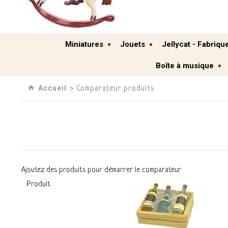
Miniatures
Jouets
Jellycat - Fabriqu
Boîte à musique
Accueil
› Comparateur produits
Ajoutez des produits pour démarrer le comparateur
Produit