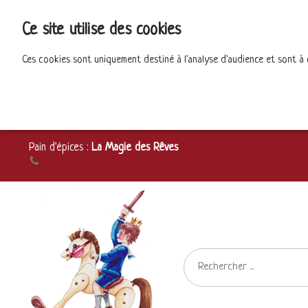
Ce site utilise des cookies
Ces cookies sont uniquement destiné à l'analyse d'audience et sont à
Pain d'épices :
La Magie des Rêves