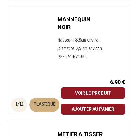
MANNEQUIN
NOIR
Hauteur : 8,5cm environ
Diametre: 2,5 cm environ
REF : MIN76BB...
6.90 €
VOIR LE PRODUIT
1/12
PLASTIQUE
AJOUTER AU PANIER