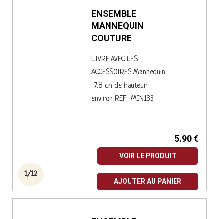
ENSEMBLE
MANNEQUIN
COUTURE
LIVRE AVEC LES
ACCESSOIRES Mannequin
: 7,8 cm de hauteur
environ REF : MIN133...
5.90 €
VOIR LE PRODUIT
1/12
AJOUTER AU PANIER