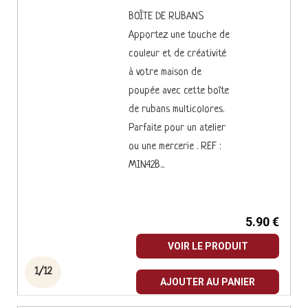
BOÎTE DE RUBANS
Apportez une touche de
couleur et de créativité
à votre maison de
poupée avec cette boîte
de rubans multicolores.
Parfaite pour un atelier
ou une mercerie . REF :
MIN42B...
5.90 €
VOIR LE PRODUIT
1/12
AJOUTER AU PANIER