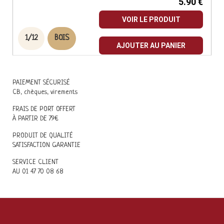
5.90 €
VOIR LE PRODUIT
1/12
BOIS
AJOUTER AU PANIER
PAIEMENT SÉCURISÉ
CB, chèques, virements
FRAIS DE PORT OFFERT
À PARTIR DE 79€
PRODUIT DE QUALITÉ
SATISFACTION GARANTIE
SERVICE CLIENT
AU 01 47 70 08 68