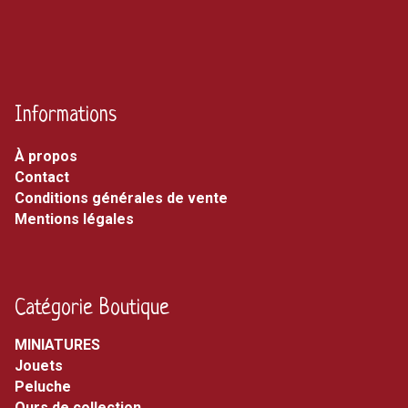
Informations
À propos
Contact
Conditions générales de vente
Mentions légales
Catégorie Boutique
MINIATURES
jouets
peluche