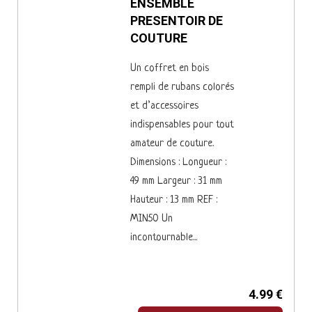
ENSEMBLE
PRESENTOIR DE
COUTURE
Un coffret en bois
rempli de rubans colorés
et d’accessoires
indispensables pour tout
amateur de couture.
Dimensions : Longueur :
49 mm Largeur : 31 mm
Hauteur : 13 mm REF :
MIN50 Un
incontournable...
4.99 €