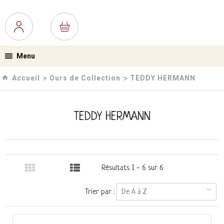
Menu
Accueil
Ours de Collection
TEDDY HERMANN
›
›
TEDDY HERMANN
Résultats 1 - 6 sur 6
Trier par :
De A à Z