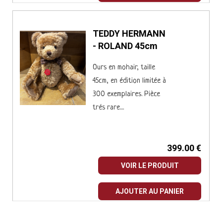
TEDDY HERMANN
- ROLAND 45cm
Ours en mohair, taille
45cm, en édition limitée à
300 exemplaires. Pièce
trés rare....
399.00 €
VOIR LE PRODUIT
AJOUTER AU PANIER