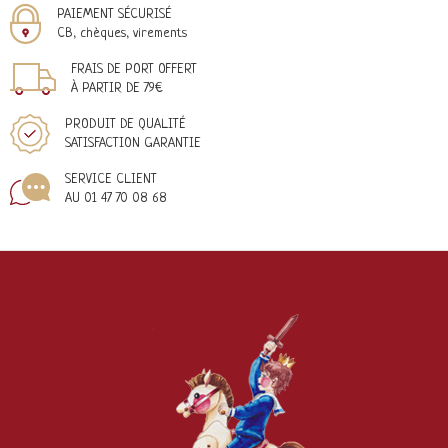
PAIEMENT SÉCURISÉ
CB, chèques, virements
FRAIS DE PORT OFFERT
À PARTIR DE 79€
PRODUIT DE QUALITÉ
SATISFACTION GARANTIE
SERVICE CLIENT
AU 01 47 70 08 68