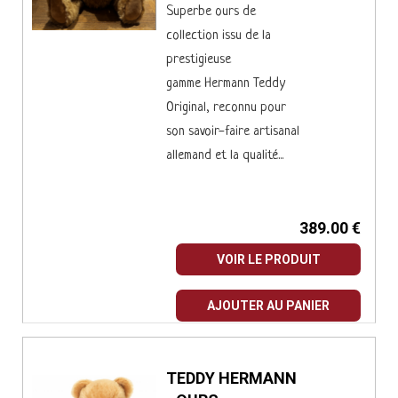
Superbe ours de
collection issu de la
prestigieuse
gamme Hermann Teddy
Original, reconnu pour
son savoir-faire artisanal
allemand et la qualité...
389.00 €
VOIR LE PRODUIT
AJOUTER AU PANIER
TEDDY HERMANN