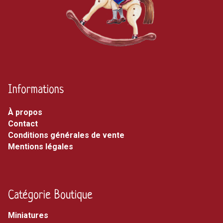
Informations
À propos
Contact
Conditions générales de vente
Mentions légales
Catégorie Boutique
miniatures