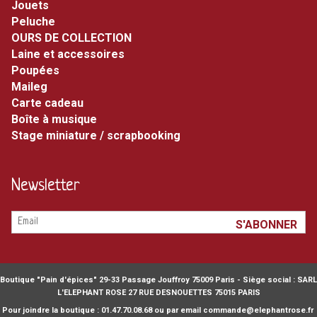
jouets
peluche
OURS DE COLLECTION
laine et accessoires
poupées
maileg
carte cadeau
boîte à musique
stage miniature / scrapbooking
Newsletter
Boutique "Pain d'épices" 29-33 Passage Jouffroy 75009 Paris - Siège social : SARL
L'ELEPHANT ROSE 27 RUE DESNOUETTES 75015 PARIS
Pour joindre la boutique : 01.47.70.08.68 ou par email commande@elephantrose.fr