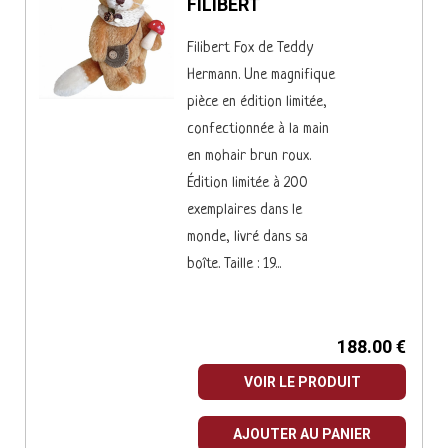
FILIBERT
Filibert Fox de Teddy
Hermann. Une magnifique
pièce en édition limitée,
confectionnée à la main
en mohair brun roux.
Édition limitée à 200
exemplaires dans le
monde, livré dans sa
boîte. Taille : 19...
188.00 €
VOIR LE PRODUIT
AJOUTER AU PANIER