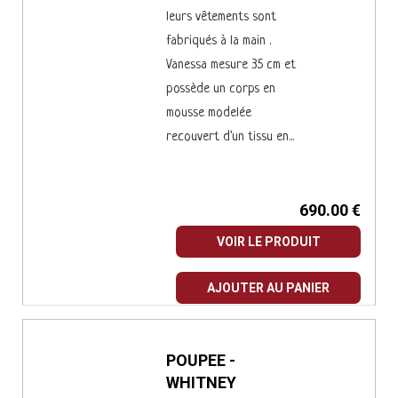
leurs vêtements sont
fabriqués à la main .
Vanessa mesure 35 cm et
possède un corps en
mousse modelée
recouvert d'un tissu en...
690.00 €
VOIR LE PRODUIT
AJOUTER AU PANIER
POUPEE -
WHITNEY