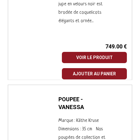
jupe en velours noir est
brodée de coquelicots
élégants et ornée...
749.00 €
VOIR LE PRODUIT
AJOUTER AU PANIER
POUPEE -
VANESSA
Marque : Käthe Kruse
Dimensions : 35 cm Nos
poupées de collection et