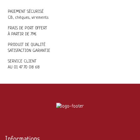
PAIEMENT SÉCURISÉ
CB, chèques, virements
FRAIS DE PORT OFFERT
À PARTIR DE 79€
PRODUIT DE QUALITÉ
SATISFACTION GARANTIE
SERVICE CLIENT
AU 01 47 70 08 68
Informations