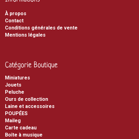
À propos
Contact
Conditions générales de vente
Mentions légales
Catégorie Boutique
miniatures
jouets
peluche
ours de collection
laine et accessoires
POUPÉES
maileg
carte cadeau
boîte à musique