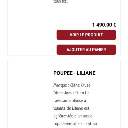
tous les...
1 490.00 €
VOIR LE PRODUIT
AJOUTER AU PANIER
POUPEE - LILIANE
Marque : Käthe Kruse
Dimensions : 47 cm La
ravissante blouse à
volants de Liliane est
agrémentée d’un nœud
supplémentaire au col. Sa