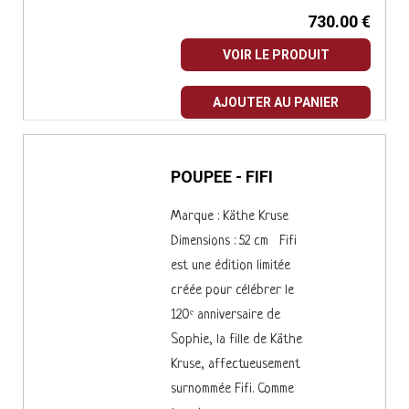
730.00 €
VOIR LE PRODUIT
AJOUTER AU PANIER
POUPEE - FIFI
Marque : Käthe Kruse
Dimensions : 52 cm Fifi
est une édition limitée
créée pour célébrer le
120ᵉ anniversaire de
Sophie, la fille de Käthe
Kruse, affectueusement
surnommée Fifi. Comme