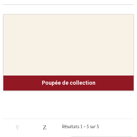
poupée de collection
Résultats 1 - 5 sur 5