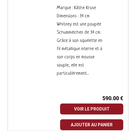
Marque : Käthe Kruse
Dimensions : 34 cm
Whitney est une poupée
Schummelchen de 34 cm.
Grâce à son squelette en
fil métallique interne et à
son corps en mousse
souple, elle est
particulièrement...
590.00 €
VOIR LE PRODUIT
AJOUTER AU PANIER