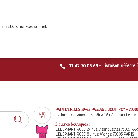
 caractère non-personnel.
01.47.70.08.68
- Livraison offerte
PAIN D'EPICES 29-33 PASSAGE JOUFFROY - 7500
du lundi au samedi de 10h à 19h / dimanche de 
3 autres boutiques :
L'ELEPHANT ROSE 27 rue Desnouettes 75015 PAR
L'ELEPHANT ROSE 86 rue Monge 75005 PARIS