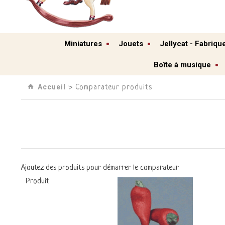
Miniatures
Jouets
Jellycat - Fabriqu
Boîte à musique
Accueil
› Comparateur produits
Ajoutez des produits pour démarrer le comparateur
Produit