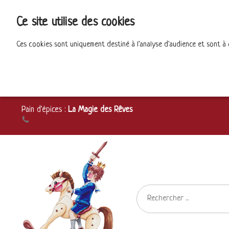
Ce site utilise des cookies
Ces cookies sont uniquement destiné à l'analyse d'audience et sont à
Pain d'épices :
La Magie des Rêves