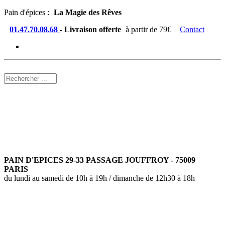
Pain d'épices :
La Magie des Rêves
01.47.70.08.68
- Livraison offerte
à partir de 79€
Contact
PAIN D'EPICES 29-33 PASSAGE JOUFFROY - 75009
PARIS
du lundi au samedi de 10h à 19h / dimanche de 12h30 à 18h