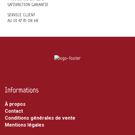
SATISFACTION GARANTIE
SERVICE CLIENT
AU 01 47 70 08 68
Informations
À propos
Contact
Conditions générales de vente
Mentions légales