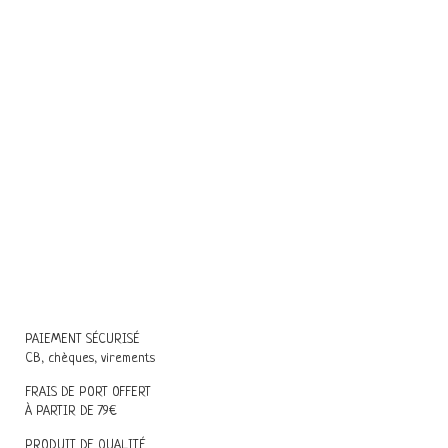
PAIEMENT SÉCURISÉ
CB, chèques, virements
FRAIS DE PORT OFFERT
À PARTIR DE 79€
PRODUIT DE QUALITÉ