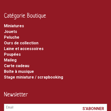
Catégorie Boutique
miniatures
jouets
peluche
ours de collection
laine et accessoires
poupées
maileg
carte cadeau
boîte à musique
stage miniature / scrapbooking
Newsletter