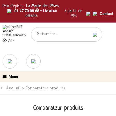
Pain d'épices :
La Magie des Rêves
01.47.70.08.68
- Livraison
à partir de
Contact
offerte
79€
Menu
Accueil
› Comparateur produits
Comparateur produits