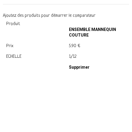
Ajoutez des produits pour démarrer le comparateur
Produit
ENSEMBLE MANNEQUIN
COUTURE
Prix
5.90 €
ECHELLE
1/12
Supprimer