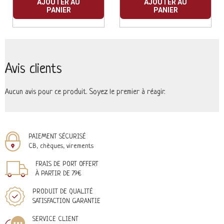
AJOUTER AU
AJOUTER AU
PANIER
PANIER
Avis clients
Aucun avis pour ce produit. Soyez le premier à réagir.
PAIEMENT SÉCURISÉ
CB, chèques, virements
FRAIS DE PORT OFFERT
À PARTIR DE 79€
PRODUIT DE QUALITÉ
SATISFACTION GARANTIE
SERVICE CLIENT