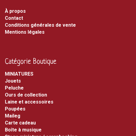
À propos
Contact
Conditions générales de vente
Mentions légales
Catégorie Boutique
MINIATURES
jouets
peluche
ours de collection
laine et accessoires
poupées
maileg
carte cadeau
boîte à musique