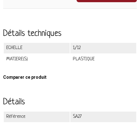
Détails techniques
ECHELLE
1/12
MATIERE(S)
PLASTIQUE
Comparer ce produit
Détails
Référence
SA27