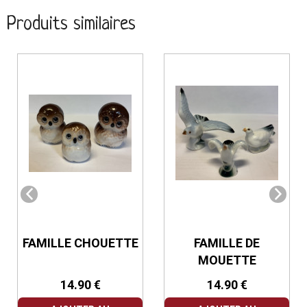
Produits similaires
FAMILLE CHOUETTE
FAMILLE DE
MOUETTE
14.90 €
14.90 €