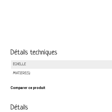
Détails techniques
ECHELLE
MATIERE(S)
Comparer ce produit
Détails