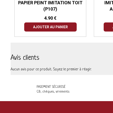
PAPIER PEINT IMITATION TOIT
IMI
(P107)
A
4.90 €
AJOUTER AU PANIER
Avis clients
Aucun avis pour ce produit. Soyez le premier à réagir.
PAIEMENT SÉCURISÉ
CB, chèques, virements