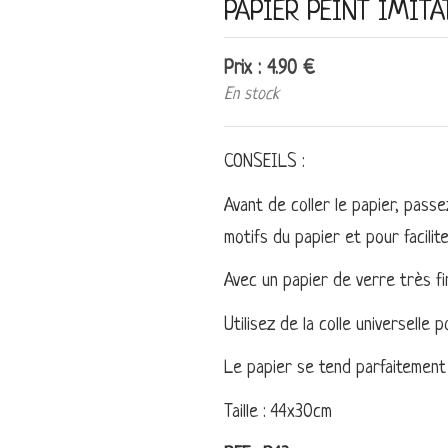
PAPIER PEINT IMITAT
Prix : 4.90 €
En stock
CONSEILS :
Avant de coller le papier, passe
motifs du papier et pour facilite
Avec un papier de verre très fi
Utilisez de la colle universelle 
Le papier se tend parfaitement
Taille : 44x30cm