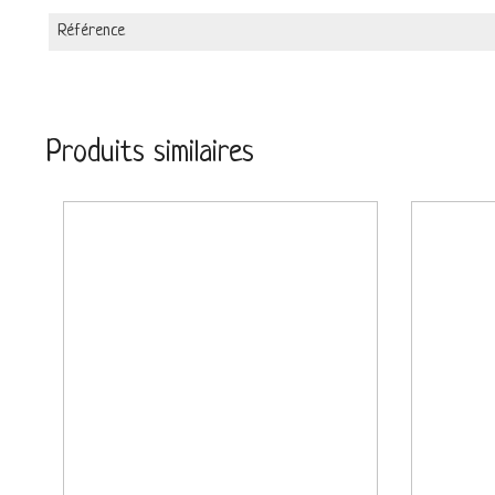
Référence
Produits similaires