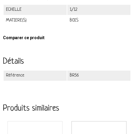
ECHELLE
1/12
MATIERE(S)
BOIS
Comparer ce produit
Détails
Référence
BR56
Produits similaires