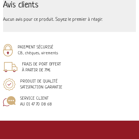
Avis clients
Aucun avis pour ce produit. Soyez le premier à réagir.
PAIEMENT SÉCURISÉ
CB, chèques, virements
FRAIS DE PORT OFFERT
À PARTIR DE 79€
PRODUIT DE QUALITÉ
SATISFACTION GARANTIE
SERVICE CLIENT
AU 01 47 70 08 68