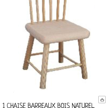
1 CHAISE BARREAUX BOIS NATUREL