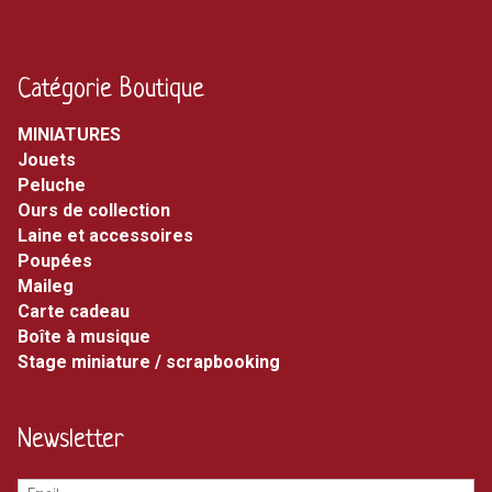
Catégorie Boutique
MINIATURES
jouets
peluche
ours de collection
laine et accessoires
poupées
maileg
carte cadeau
boîte à musique
stage miniature / scrapbooking
Newsletter