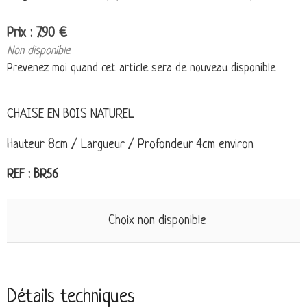
Prix : 7.90 €
Non disponible
Prevenez moi quand cet article sera de nouveau disponible
CHAISE EN BOIS NATUREL
Hauteur 8cm / Largueur / Profondeur 4cm environ
REF : BR56
Choix non disponible
Détails techniques