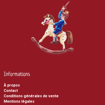
Informations
À propos
Contact
Conditions générales de vente
Mentions légales