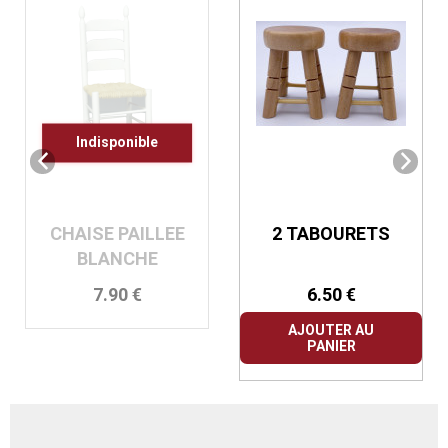
Indisponible
CHAISE PAILLEE
2 TABOURETS
BLANCHE
7.90 €
6.50 €
AJOUTER AU
PANIER