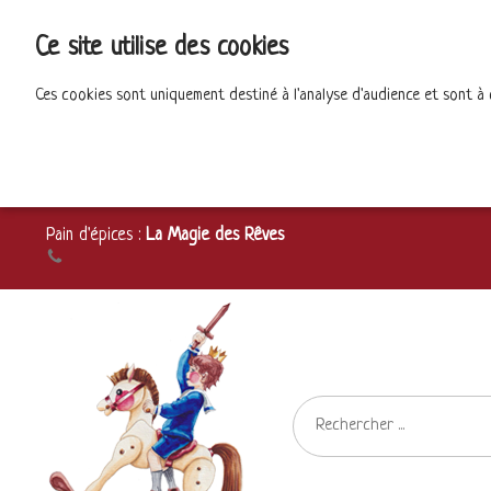
Ce site utilise des cookies
Ces cookies sont uniquement destiné à l'analyse d'audience et sont à
Pain d'épices :
La Magie des Rêves