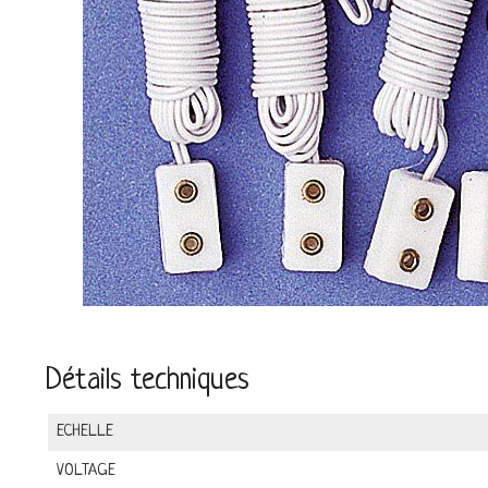
Détails techniques
ECHELLE
VOLTAGE