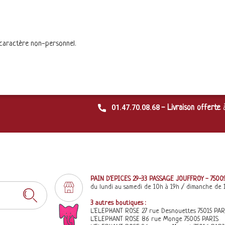
 caractère non-personnel.
01.47.70.08.68
- Livraison offerte
PAIN D'EPICES 29-33 PASSAGE JOUFFROY - 7500
du lundi au samedi de 10h à 19h / dimanche de 
3 autres boutiques :
L'ELEPHANT ROSE 27 rue Desnouettes 75015 PAR
L'ELEPHANT ROSE 86 rue Monge 75005 PARIS