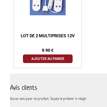
LOT DE 2 MULTIPRISES 12V
9.90 €
AJOUTER AU PANIER
Avis clients
Aucun avis pour ce produit. Soyez le premier à réagir.