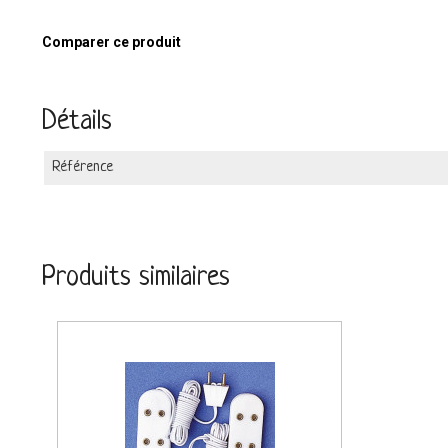
Comparer ce produit
Détails
Référence
Produits similaires