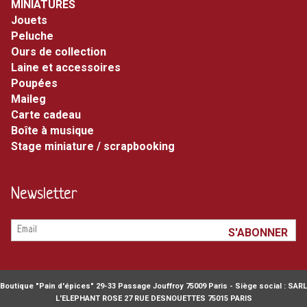
MINIATURES
jouets
peluche
ours de collection
laine et accessoires
poupées
maileg
carte cadeau
boîte à musique
stage miniature / scrapbooking
Newsletter
Boutique "Pain d'épices" 29-33 Passage Jouffroy 75009 Paris - Siège social : SARL
L'ELEPHANT ROSE 27 RUE DESNOUETTES 75015 PARIS