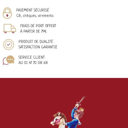
PAIEMENT SÉCURISÉ
CB, chèques, virements
FRAIS DE PORT OFFERT
À PARTIR DE 79€
PRODUIT DE QUALITÉ
SATISFACTION GARANTIE
SERVICE CLIENT
AU 01 47 70 08 68