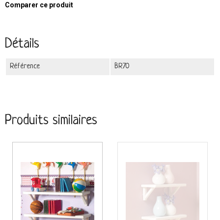
Comparer ce produit
Détails
Référence
BR70
Produits similaires