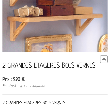
2 GRANDES ETAGERES BOIS VERNIS
Prix : 9.90 €
En stock
4 article(s) disponible(s)
2 GRANDES ETAGERES BOIS VERNIS