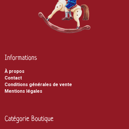
Informations
À propos
Contact
Conditions générales de vente
Mentions légales
Catégorie Boutique