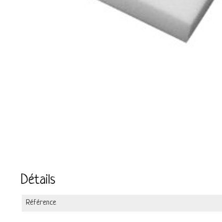
Détails
Référence