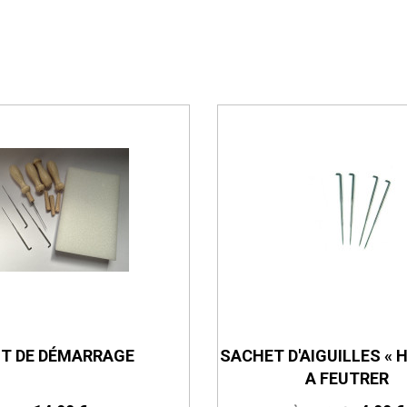
IT DE DÉMARRAGE
SACHET D'AIGUILLES « 
A FEUTRER