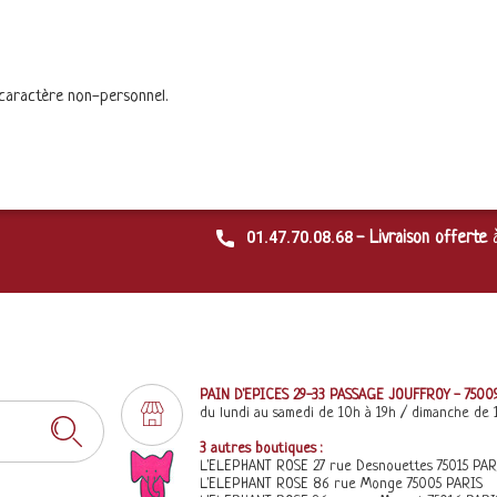
 caractère non-personnel.
01.47.70.08.68
- Livraison offerte
PAIN D'EPICES 29-33 PASSAGE JOUFFROY - 7500
du lundi au samedi de 10h à 19h / dimanche de 
3 autres boutiques :
L'ELEPHANT ROSE 27 rue Desnouettes 75015 PAR
L'ELEPHANT ROSE 86 rue Monge 75005 PARIS