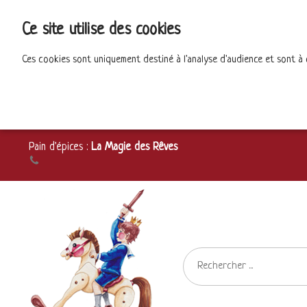
Ce site utilise des cookies
Ces cookies sont uniquement destiné à l'analyse d'audience et sont à
Pain d'épices :
La Magie des Rêves