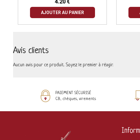
4.20 €
AJOUTER AU PANIER
Avis clients
Aucun avis pour ce produit. Soyez le premier à réagir.
PAIEMENT SÉCURISÉ
CB, chèques, virements
Inform