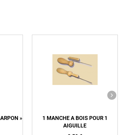
HARPON »
1 MANCHE A BOIS POUR 1
AIGUILLE