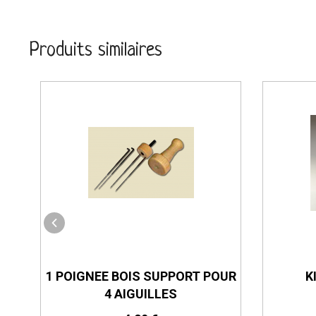
Produits similaires
UR
1 POIGNEE BOIS SUPPORT POUR
K
4 AIGUILLES