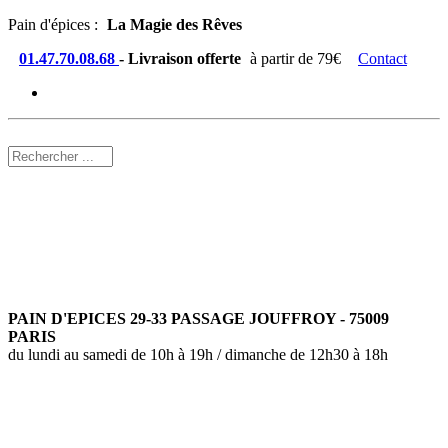
Pain d'épices :
La Magie des Rêves
01.47.70.08.68
- Livraison offerte
à partir de 79€
Contact
PAIN D'EPICES 29-33 PASSAGE JOUFFROY - 75009
PARIS
du lundi au samedi de 10h à 19h / dimanche de 12h30 à 18h