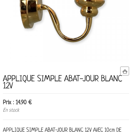
APPLIQUE SIMPLE ABAT-JOUR BLANC
12V
Prix : 14.90 €
En stock
APPLIQUE SIMPLE ABAT-JOUR BLANC 12V AVEC 10cm DE