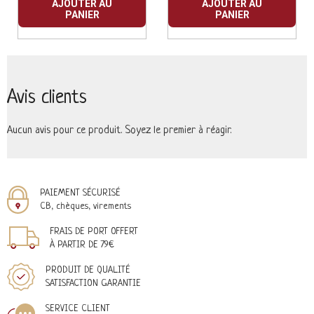
AJOUTER AU
AJOUTER AU
PANIER
PANIER
Avis clients
Aucun avis pour ce produit. Soyez le premier à réagir.
PAIEMENT SÉCURISÉ
CB, chèques, virements
FRAIS DE PORT OFFERT
À PARTIR DE 79€
PRODUIT DE QUALITÉ
SATISFACTION GARANTIE
SERVICE CLIENT