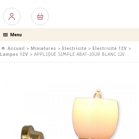
Menu
Accueil
Miniatures
Electricité
Electricité 12V
›
›
›
›
Lampes 12V
› APPLIQUE SIMPLE ABAT-JOUR BLANC 12V