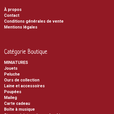
À propos
Contact
Conditions générales de vente
Mentions légales
Catégorie Boutique
MINIATURES
jouets
peluche
ours de collection
laine et accessoires
poupées
maileg
carte cadeau
boîte à musique