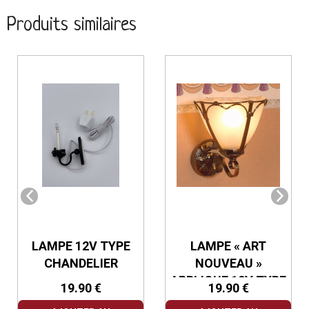
Produits similaires
LAMPE 12V TYPE
LAMPE « ART
CHANDELIER
NOUVEAU »
APPLIQUE 12V TYPE
19.90 €
19.90 €
CUIVRE