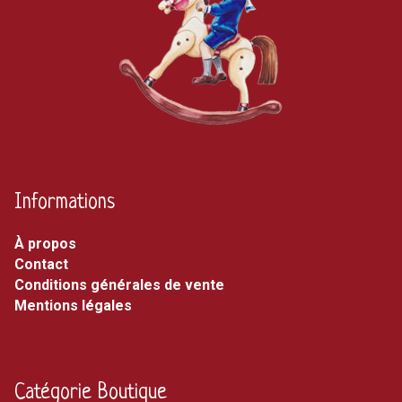
Informations
À propos
Contact
Conditions générales de vente
Mentions légales
Catégorie Boutique