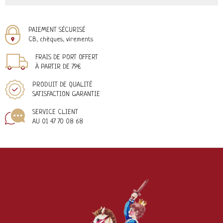
PAIEMENT SÉCURISÉ
CB, chèques, virements
FRAIS DE PORT OFFERT
À PARTIR DE 79€
PRODUIT DE QUALITÉ
SATISFACTION GARANTIE
SERVICE CLIENT
AU 01 47 70 08 68