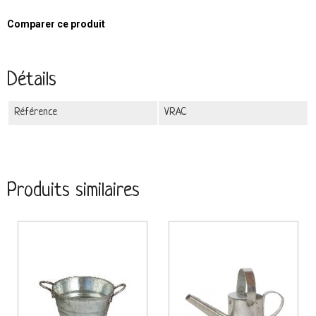
Comparer ce produit
Détails
Référence
VRAC
Produits similaires