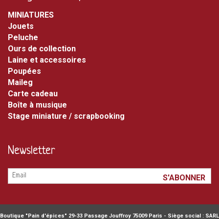
MINIATURES
jouets
peluche
ours de collection
laine et accessoires
poupées
maileg
carte cadeau
boîte à musique
stage miniature / scrapbooking
Newsletter
Boutique "Pain d'épices" 29-33 Passage Jouffroy 75009 Paris - Siège social : SARL