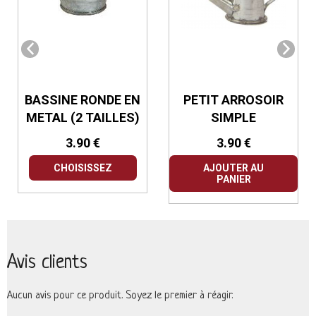
BASSINE RONDE EN
PETIT ARROSOIR
METAL (2 TAILLES)
SIMPLE
3.90 €
3.90 €
CHOISISSEZ
AJOUTER AU
PANIER
Avis clients
Aucun avis pour ce produit. Soyez le premier à réagir.