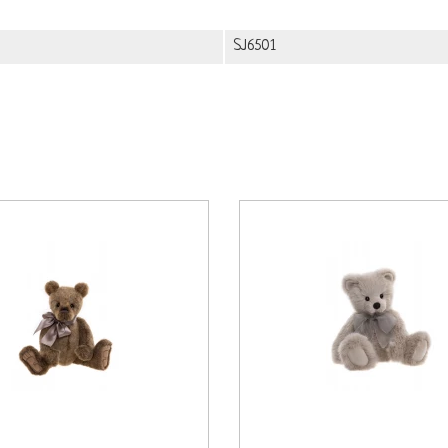
SJ6501