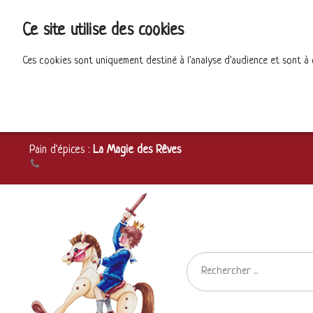
Ce site utilise des cookies
Ces cookies sont uniquement destiné à l'analyse d'audience et sont à
Pain d'épices :
La Magie des Rêves