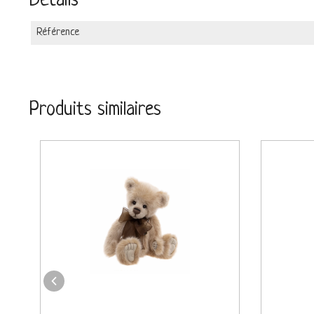
Détails
Référence
Produits similaires