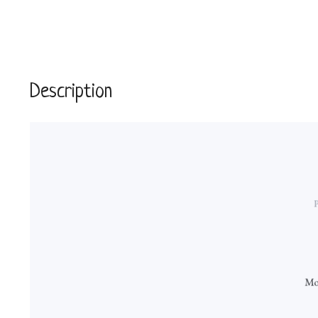
Description