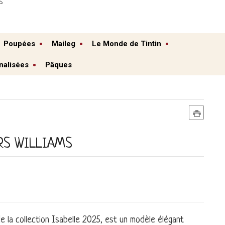
S
Poupées
Maileg
Le Monde de Tintin
nalisées
Pâques
RS WILLIAMS
de la collection Isabelle 2025, est un modèle élégant