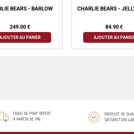
LIE BEARS - BARLOW
CHARLIE BEARS - JEL
249.00 €
84.90 €
AJOUTER AU PANIER
AJOUTER AU PANIE
FRAIS DE PORT OFFERT
PRODUIT DE QUA
À PARTIR DE 79€
SATISFACTION GA