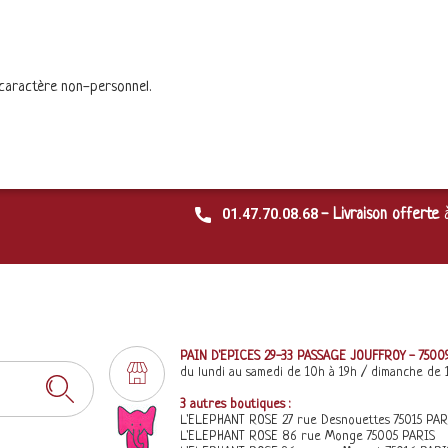
 caractère non-personnel.
01.47.70.08.68
- Livraison offerte
PAIN D'EPICES 29-33 PASSAGE JOUFFROY - 7500
du lundi au samedi de 10h à 19h / dimanche de 
3 autres boutiques :
L'ELEPHANT ROSE 27 rue Desnouettes 75015 PAR
L'ELEPHANT ROSE 86 rue Monge 75005 PARIS