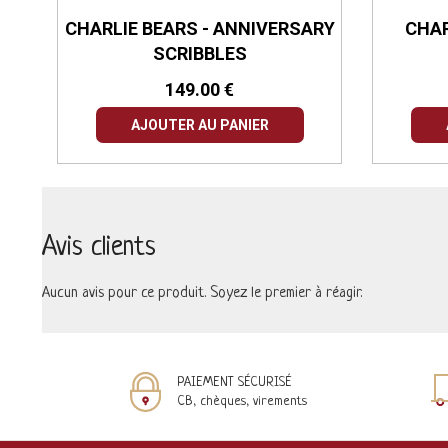
A
CHARLIE BEARS - ANNIVERSARY
CHAR
SCRIBBLES
149.00 €
AJOUTER AU PANIER
Avis clients
Aucun avis pour ce produit. Soyez le premier à réagir.
PAIEMENT SÉCURISÉ
CB, chèques, virements