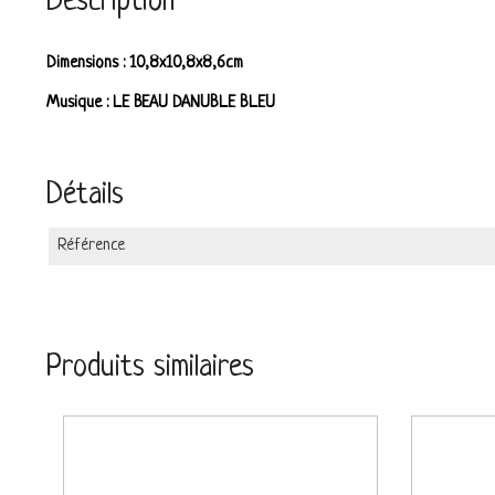
Description
Dimensions : 10,8x10,8x8,6cm
Musique : LE BEAU DANUBLE BLEU
Détails
Référence
Produits similaires