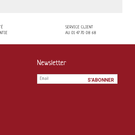
TÉ
SERVICE CLIENT
NTIE
AU 01 47 70 08 68
Newsletter