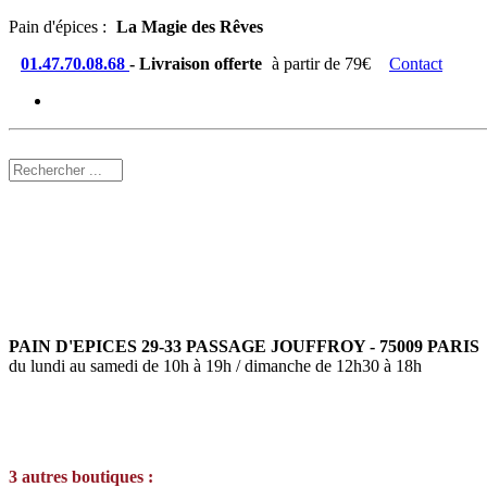
Pain d'épices :
La Magie des Rêves
01.47.70.08.68
- Livraison offerte
à partir de 79€
Contact
PAIN D'EPICES 29-33 PASSAGE JOUFFROY - 75009 PARIS
du lundi au samedi de 10h à 19h / dimanche de 12h30 à 18h
3 autres boutiques :