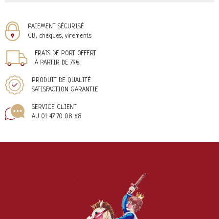
PAIEMENT SÉCURISÉ
CB, chèques, virements
FRAIS DE PORT OFFERT
À PARTIR DE 79€
PRODUIT DE QUALITÉ
SATISFACTION GARANTIE
SERVICE CLIENT
AU 01 47 70 08 68