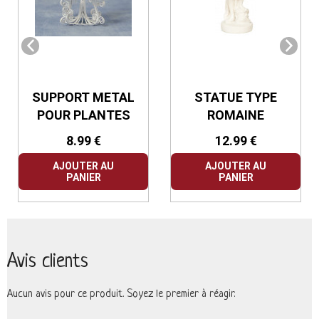
SUPPORT METAL
STATUE TYPE
POUR PLANTES
ROMAINE
8.99 €
12.99 €
AJOUTER AU
AJOUTER AU
PANIER
PANIER
Avis clients
Aucun avis pour ce produit. Soyez le premier à réagir.