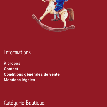
Informations
À propos
Contact
Conditions générales de vente
Mentions légales
Catégorie Boutique