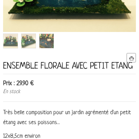
ENSEMBLE FLORALE AVEC PETIT ETANG
Prix : 29.90 €
En stock
Très belle composition pour un jardin agrémenté d'un petit
étang avec ses poissons...
12x8,5cm environ