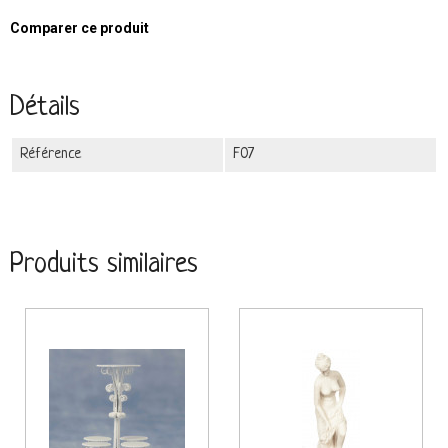
Comparer ce produit
Détails
Référence
F07
Produits similaires