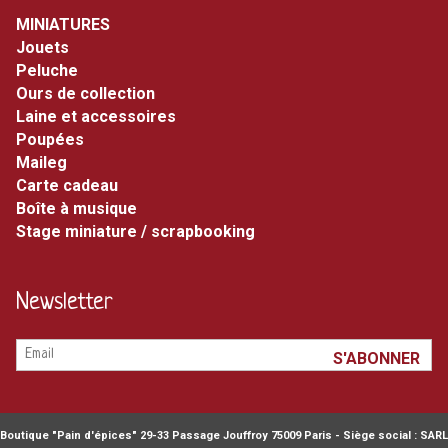
MINIATURES
jouets
peluche
ours de collection
laine et accessoires
poupées
maileg
carte cadeau
boîte à musique
stage miniature / scrapbooking
Newsletter
Boutique "Pain d'épices" 29-33 Passage Jouffroy 75009 Paris - Siège social : SARL