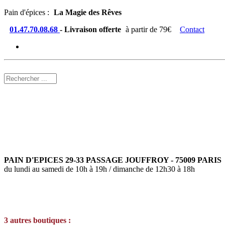
Pain d'épices :
La Magie des Rêves
01.47.70.08.68
- Livraison offerte
à partir de 79€
Contact
PAIN D'EPICES 29-33 PASSAGE JOUFFROY - 75009 PARIS
du lundi au samedi de 10h à 19h / dimanche de 12h30 à 18h
3 autres boutiques :