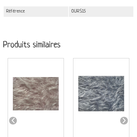
Référence
OURS15
Produits similaires