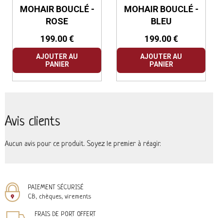
MOHAIR BOUCLÉ -
MOHAIR BOUCLÉ -
ROSE
BLEU
199.00 €
199.00 €
AJOUTER AU
AJOUTER AU
PANIER
PANIER
Avis clients
Aucun avis pour ce produit. Soyez le premier à réagir.
PAIEMENT SÉCURISÉ
CB, chèques, virements
FRAIS DE PORT OFFERT