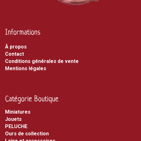
Informations
À propos
Contact
Conditions générales de vente
Mentions légales
Catégorie Boutique
miniatures
jouets
PELUCHE
ours de collection
laine et accessoires