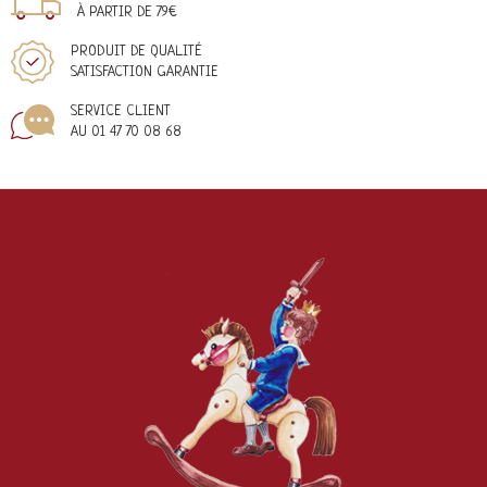
À PARTIR DE 79€
PRODUIT DE QUALITÉ
SATISFACTION GARANTIE
SERVICE CLIENT
AU 01 47 70 08 68