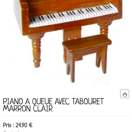
PIANO A QUEUE AVEC TABOURET
MARRON CLAIR
Prix : 24.90 €