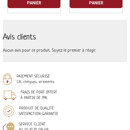
PANIER
PANIER
Avis clients
Aucun avis pour ce produit. Soyez le premier à réagir.
PAIEMENT SÉCURISÉ
CB, chèques, virements
FRAIS DE PORT OFFERT
À PARTIR DE 79€
PRODUIT DE QUALITÉ
SATISFACTION GARANTIE
SERVICE CLIENT
AU 01 47 70 08 68