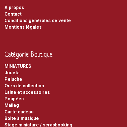
À propos
Contact
Conditions générales de vente
Mentions légales
Catégorie Boutique
MINIATURES
jouets
peluche
ours de collection
laine et accessoires
poupées
maileg
carte cadeau
boîte à musique
stage miniature / scrapbooking