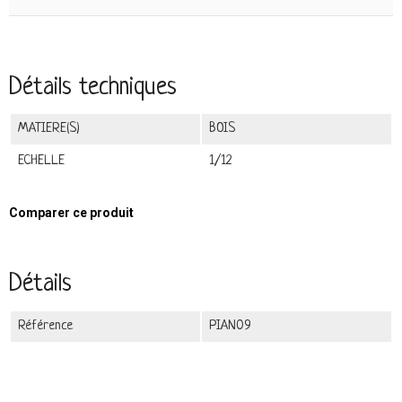
Détails techniques
MATIERE(S)
BOIS
ECHELLE
1/12
Comparer ce produit
Détails
Référence
PIAN09