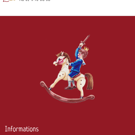
Informations