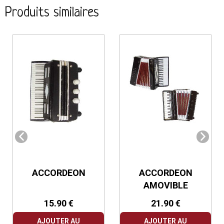
Produits similaires
ACCORDEON
ACCORDEON
AMOVIBLE
15.90 €
21.90 €
AJOUTER AU
AJOUTER AU