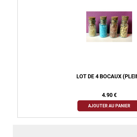
LOT DE 4 BOCAUX (PLEI
4.90 €
AJOUTER AU PANIER