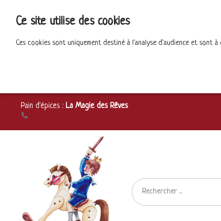
Ce site utilise des cookies
Ces cookies sont uniquement destiné à l'analyse d'audience et sont à
Pain d'épices :
La Magie des Rêves