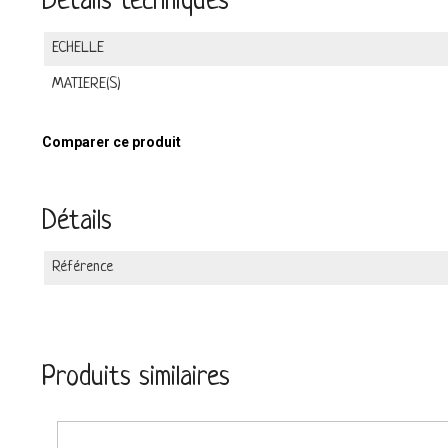
Détails techniques
ECHELLE
MATIERE(S)
Comparer ce produit
Détails
Référence
Produits similaires