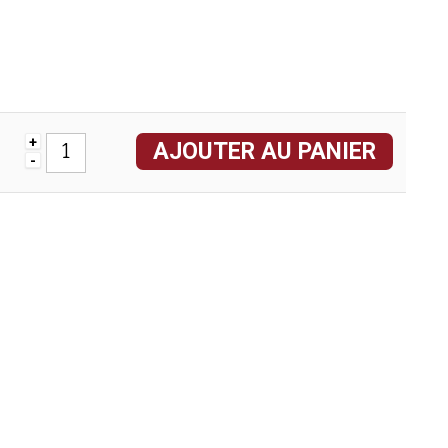
+
AJOUTER AU PANIER
-