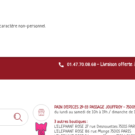
 caractère non-personnel.
01.47.70.08.68
- Livraison offerte
PAIN D'EPICES 29-33 PASSAGE JOUFFROY - 7500
du lundi au samedi de 10h à 19h / dimanche de 
3 autres boutiques :
L'ELEPHANT ROSE 27 rue Desnouettes 75015 PAR
L'ELEPHANT ROSE 86 rue Monge 75005 PARIS