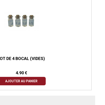
OT DE 4 BOCAL (VIDES)
4.90 €
AJOUTER AU PANIER