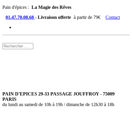
Pain d'épices :
La Magie des Rêves
01.47.70.08.68
- Livraison offerte
à partir de 79€
Contact
PAIN D'EPICES 29-33 PASSAGE JOUFFROY - 75009
PARIS
du lundi au samedi de 10h à 19h / dimanche de 12h30 à 18h