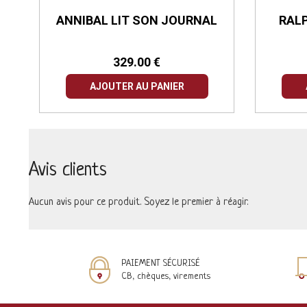
TE
ANNIBAL LIT SON JOURNAL
RAL
329.00 €
AJOUTER AU PANIER
Avis clients
Aucun avis pour ce produit. Soyez le premier à réagir.
PAIEMENT SÉCURISÉ
CB, chèques, virements