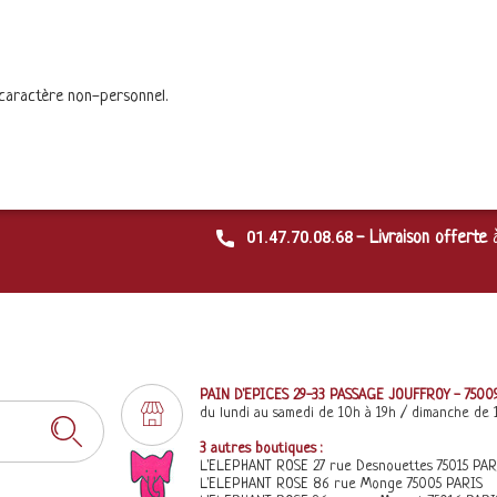
 caractère non-personnel.
01.47.70.08.68
- Livraison offerte
PAIN D'EPICES 29-33 PASSAGE JOUFFROY - 7500
du lundi au samedi de 10h à 19h / dimanche de 
3 autres boutiques :
L'ELEPHANT ROSE 27 rue Desnouettes 75015 PAR
L'ELEPHANT ROSE 86 rue Monge 75005 PARIS