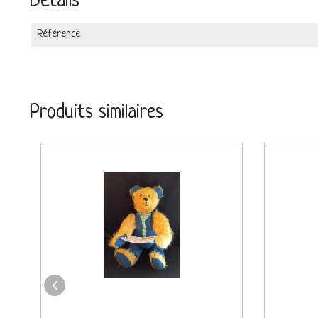
Détails
Référence
Produits similaires