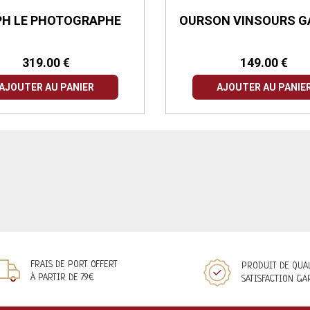
PH LE PHOTOGRAPHE
OURSON VINSOURS 
319.00 €
149.00 €
AJOUTER AU PANIER
AJOUTER AU PANIE
FRAIS DE PORT OFFERT
PRODUIT DE QUA
À PARTIR DE 79€
SATISFACTION GA