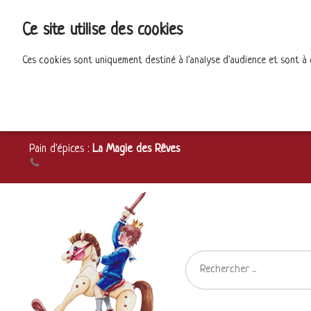
Ce site utilise des cookies
Ces cookies sont uniquement destiné à l'analyse d'audience et sont à
Pain d'épices :
La Magie des Rêves