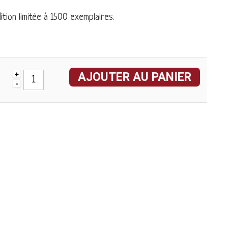
tion limitée à 1500 exemplaires.
AJOUTER AU PANIER
+
-