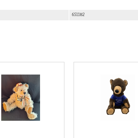
651182