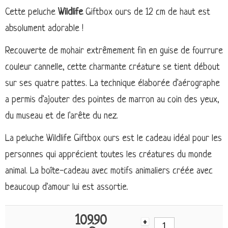
Cette peluche
Wildlife
Giftbox ours de 12 cm de haut est
absolument adorable !
Recouverte de mohair extrêmement fin en guise de fourrure
couleur cannelle, cette charmante créature se tient débout
sur ses quatre pattes. La technique élaborée d'aérographe
a permis d'ajouter des pointes de marron au coin des yeux,
du museau et de l'arête du nez.
La peluche Wildlife Giftbox ours est le cadeau idéal pour les
personnes qui apprécient toutes les créatures du monde
animal. La boîte-cadeau avec motifs animaliers créée avec
beaucoup d'amour lui est assortie.
109.90
+