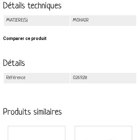
Détails techniques
MATIERE(S)
MOHAIR
Comparer ce produit
Détails
Référence
026928
Produits similaires