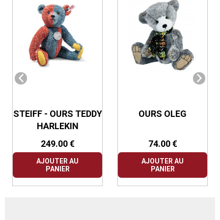
STEIFF - OURS TEDDY
OURS OLEG
HARLEKIN
249.00 €
74.00 €
AJOUTER AU
AJOUTER AU
PANIER
PANIER