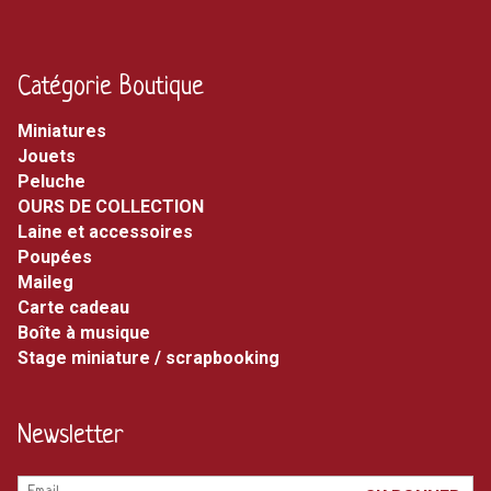
Catégorie Boutique
miniatures
jouets
peluche
OURS DE COLLECTION
laine et accessoires
poupées
maileg
carte cadeau
boîte à musique
stage miniature / scrapbooking
Newsletter