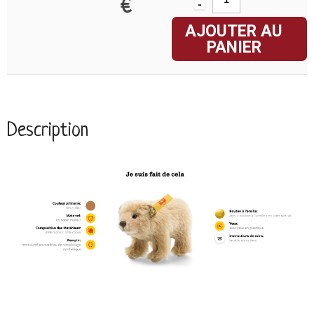
€
-
AJOUTER AU
PANIER
Description