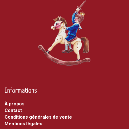
Informations
À propos
Contact
Conditions générales de vente
Mentions légales