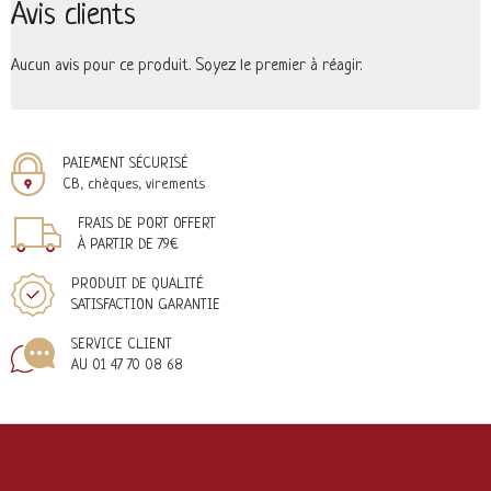
Avis clients
Aucun avis pour ce produit. Soyez le premier à réagir.
PAIEMENT SÉCURISÉ
CB, chèques, virements
FRAIS DE PORT OFFERT
À PARTIR DE 79€
PRODUIT DE QUALITÉ
SATISFACTION GARANTIE
SERVICE CLIENT
AU 01 47 70 08 68