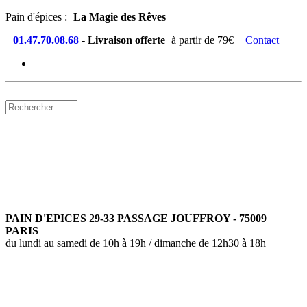
Pain d'épices :
La Magie des Rêves
01.47.70.08.68
- Livraison offerte
à partir de 79€
Contact
PAIN D'EPICES 29-33 PASSAGE JOUFFROY - 75009
PARIS
du lundi au samedi de 10h à 19h / dimanche de 12h30 à 18h