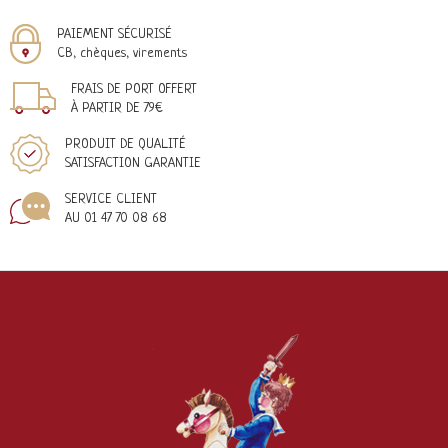
PAIEMENT SÉCURISÉ
CB, chèques, virements
FRAIS DE PORT OFFERT
À PARTIR DE 79€
PRODUIT DE QUALITÉ
SATISFACTION GARANTIE
SERVICE CLIENT
AU 01 47 70 08 68