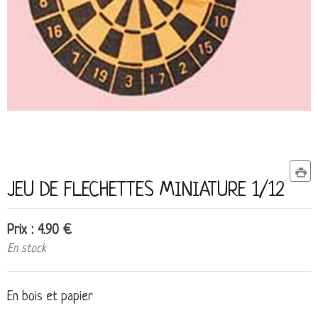
JEU DE FLECHETTES MINIATURE 1/12
Prix : 4.90 €
En stock
En bois et papier