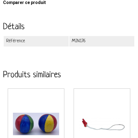
Comparer ce produit
Détails
Référence
MIN176
Produits similaires