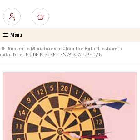
Menu
Accueil
Miniatures
Chambre Enfant
Jouets
›
›
›
enfants
› JEU DE FLECHETTES MINIATURE 1/12