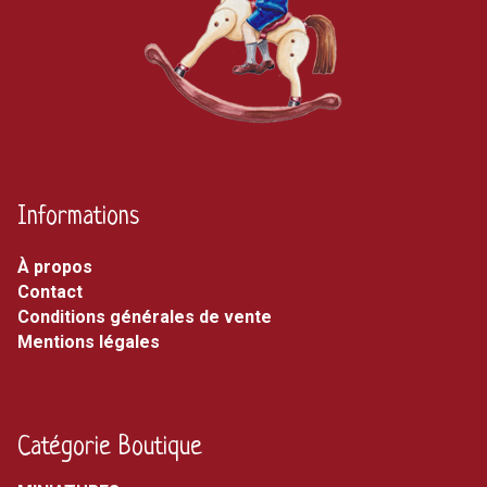
Informations
À propos
Contact
Conditions générales de vente
Mentions légales
Catégorie Boutique