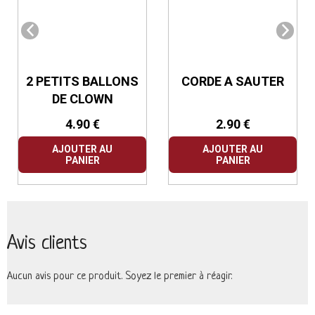
2 PETITS BALLONS
CORDE A SAUTER
DE CLOWN
4.90 €
2.90 €
AJOUTER AU
AJOUTER AU
PANIER
PANIER
Avis clients
Aucun avis pour ce produit. Soyez le premier à réagir.