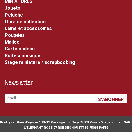
MINIATURES
jouets
peluche
ours de collection
laine et accessoires
poupées
maileg
carte cadeau
boîte à musique
stage miniature / scrapbooking
Newsletter
Boutique "Pain d'épices" 29-33 Passage Jouffroy 75009 Paris - Siège social : SARL
L'ELEPHANT ROSE 27 RUE DESNOUETTES 75015 PARIS