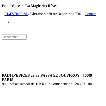
Pain d'épices :
La Magie des Rêves
01.47.70.08.68
- Livraison offerte
à partir de 79€
Contact
PAIN D'EPICES 29-33 PASSAGE JOUFFROY - 75009
PARIS
du lundi au samedi de 10h à 19h / dimanche de 12h30 à 18h