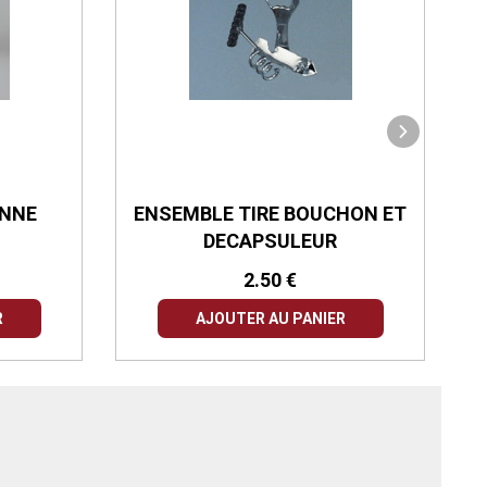
ENNE
ENSEMBLE TIRE BOUCHON ET
DECAPSULEUR
2.50 €
R
AJOUTER AU PANIER