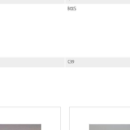
BOIS
C39