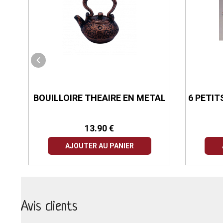
E
BOUILLOIRE THEAIRE EN METAL
6 PETIT
13.90 €
AJOUTER AU PANIER
Avis clients