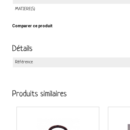
MATIERE(S)
Comparer ce produit
Détails
Référence
Produits similaires