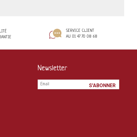
SERVICE CLIENT
LITÉ
AU 01 47 70 08 68
RANTIE
Newsletter