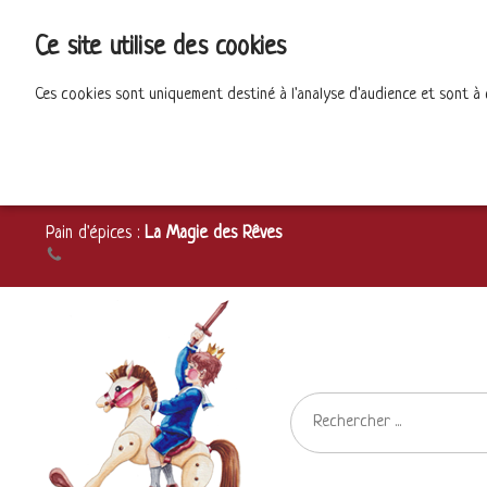
Ce site utilise des cookies
Ces cookies sont uniquement destiné à l'analyse d'audience et sont à
Pain d'épices :
La Magie des Rêves