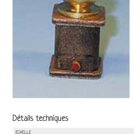
Détails techniques
ECHELLE