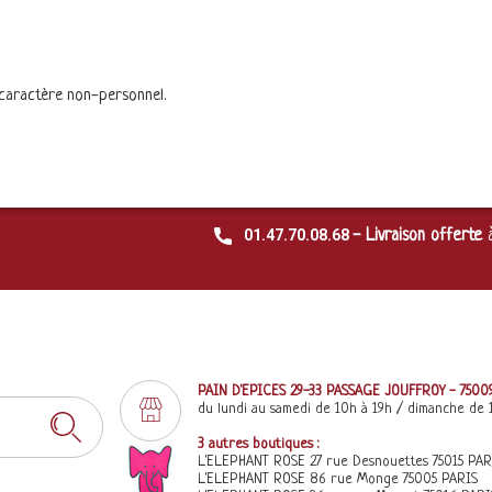
 caractère non-personnel.
01.47.70.08.68
- Livraison offerte
PAIN D'EPICES 29-33 PASSAGE JOUFFROY - 7500
du lundi au samedi de 10h à 19h / dimanche de 
3 autres boutiques :
L'ELEPHANT ROSE 27 rue Desnouettes 75015 PAR
L'ELEPHANT ROSE 86 rue Monge 75005 PARIS