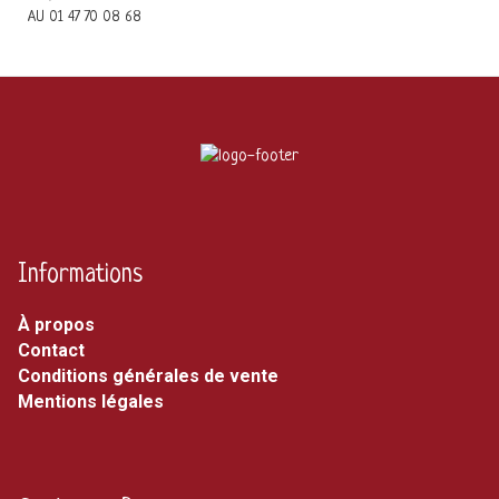
AU 01 47 70 08 68
Informations
À propos
Contact
Conditions générales de vente
Mentions légales