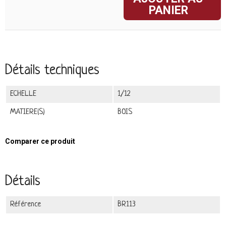
PANIER
Détails techniques
ECHELLE
1/12
MATIERE(S)
BOIS
Comparer ce produit
Détails
Référence
BR113