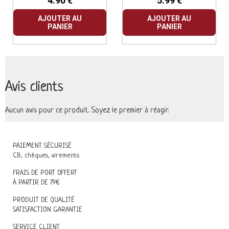
4.90 €
5.99 €
AJOUTER AU
AJOUTER AU
PANIER
PANIER
Avis clients
Aucun avis pour ce produit. Soyez le premier à réagir.
PAIEMENT SÉCURISÉ
CB, chèques, virements
FRAIS DE PORT OFFERT
À PARTIR DE 79€
PRODUIT DE QUALITÉ
SATISFACTION GARANTIE
SERVICE CLIENT