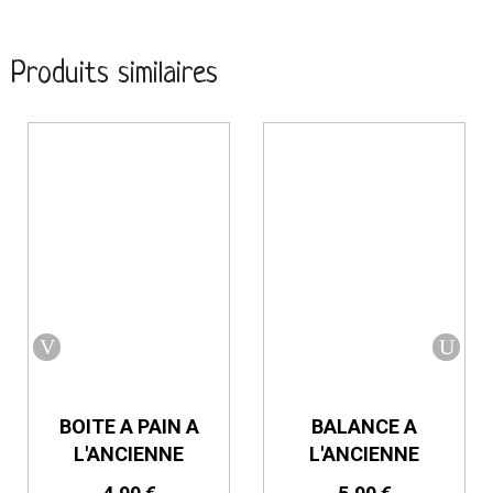
Produits similaires
BOITE A PAIN A
BALANCE A
L'ANCIENNE
L'ANCIENNE