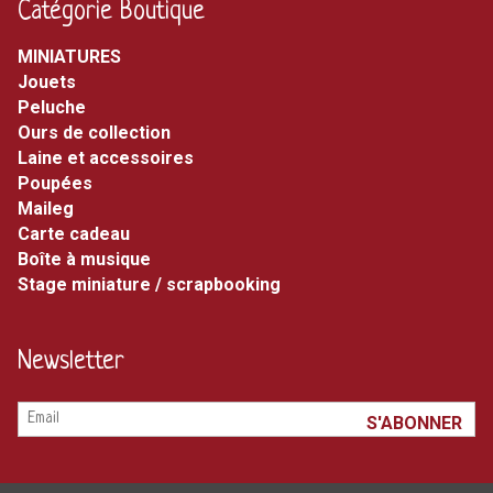
Catégorie Boutique
MINIATURES
jouets
peluche
ours de collection
laine et accessoires
poupées
maileg
carte cadeau
boîte à musique
stage miniature / scrapbooking
Newsletter